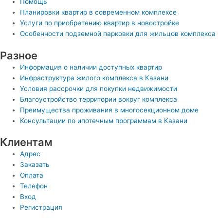
Помощь
Планировки квартир в современном комплексе
Услуги по приобретению квартир в новостройке
Особенности подземной парковки для жильцов комплекса
Разное
Информация о наличии доступных квартир
Инфраструктура жилого комплекса в Казани
Условия рассрочки для покупки недвижимости
Благоустройство территории вокруг комплекса
Преимущества проживания в многосекционном доме
Консультации по ипотечным программам в Казани
Клиентам
Адрес
Заказать
Оплата
Телефон
Вход
Регистрация