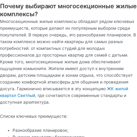
Почему выбирают многосекционные жилые
комплексы?
Многосекционные жилые комплексы обладают рядом ключевых
преимуществ, которые делают их популярным выбором среди
покупателей. В первую очередь, это разнообразие планировок. В
таком комплексе можно найти квартиры для самых разных
потребностей: от компактных студий для молодых
профессионалов до просторных квартир для семей с детьми.
Кроме того, многосекционные жилые дома обеспечивают
ощущение комьюнити. Жители имеют доступ к внутренним
дворам, детским площадкам и зонам отдыха, что способствует
созданию комфортной атмосферы для общения и проведения
досуга. Гармонично вписывается в эту концепцию
ЖК жилой
квартал Светлый
, где сочетаются современные стандарты и
доступная архитектура.
Списки ключевых преимуществ:
Разнообразие планировок;