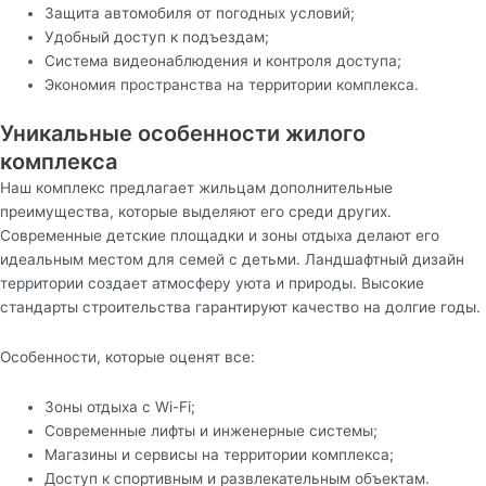
Защита автомобиля от погодных условий;
Удобный доступ к подъездам;
Система видеонаблюдения и контроля доступа;
Экономия пространства на территории комплекса.
Уникальные особенности жилого
комплекса
Наш комплекс предлагает жильцам дополнительные
преимущества, которые выделяют его среди других.
Современные детские площадки и зоны отдыха делают его
идеальным местом для семей с детьми. Ландшафтный дизайн
территории создает атмосферу уюта и природы. Высокие
стандарты строительства гарантируют качество на долгие годы.
Особенности, которые оценят все:
Зоны отдыха с Wi-Fi;
Современные лифты и инженерные системы;
Магазины и сервисы на территории комплекса;
Доступ к спортивным и развлекательным объектам.