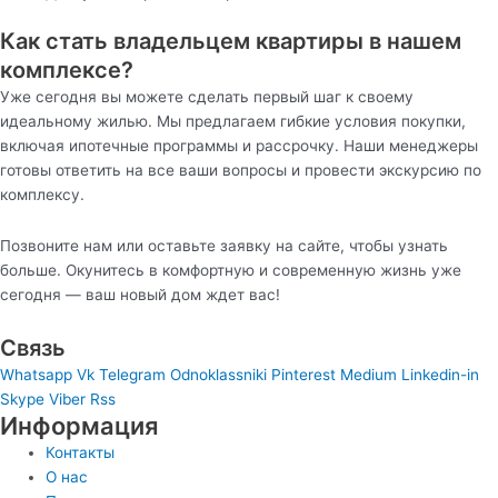
Как стать владельцем квартиры в нашем
комплексе?
Уже сегодня вы можете сделать первый шаг к своему
идеальному жилью. Мы предлагаем гибкие условия покупки,
включая ипотечные программы и рассрочку. Наши менеджеры
готовы ответить на все ваши вопросы и провести экскурсию по
комплексу.
Позвоните нам или оставьте заявку на сайте, чтобы узнать
больше. Окунитесь в комфортную и современную жизнь уже
сегодня — ваш новый дом ждет вас!
Связь
Whatsapp
Vk
Telegram
Odnoklassniki
Pinterest
Medium
Linkedin-in
Skype
Viber
Rss
Информация
Контакты
О нас